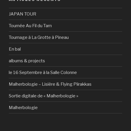
JAPAN TOUR
Tournée Au Fil du Tarn
Tournage à La Grotte à Pineau
En bal
albums & projects
le 16 Septembre à la Salle Colonne
Malherbologie – Lisière & Flying Piirakkas
Sortie digitale de « Malherbologie »
Malherbologie